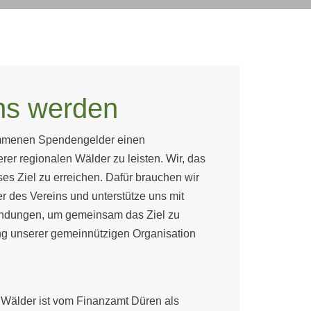
ns werden
nommenen Spendengelder einen
rer regionalen Wälder zu leisten. Wir, das
 Ziel zu erreichen. Dafür brauchen wir
r des Vereins und unterstütze uns mit
endungen, um gemeinsam das Ziel zu
ung unserer gemeinnützigen Organisation
Wälder ist vom Finanzamt Düren als