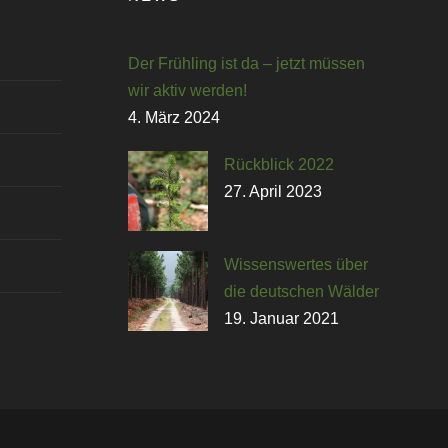
Der Frühling ist da – jetzt müssen
wir aktiv werden!
4. März 2024
Rückblick 2022
27. April 2023
Wissenswertes über
die deutschen Wälder
19. Januar 2021