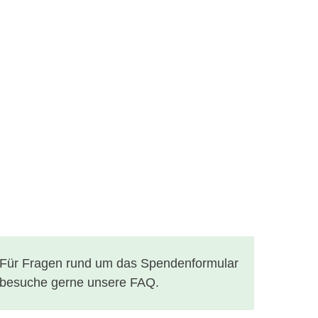
Für Fragen rund um das Spendenformular
besuche gerne unsere FAQ.