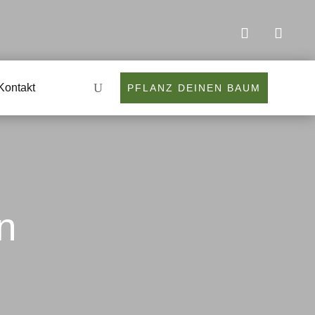
Kontakt
PFLANZ DEINEN BAUM
n