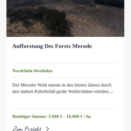
Aufforstung Des Forsts Merode
Nordrhein-Westfalen
Der Meroder Wald musste in den letzten Jahren durch
den starken Käferbefall große Waldschäden erleiden....
Benötigte Summe: 5.000 € - 10.000 € / ha
Zum Projekt