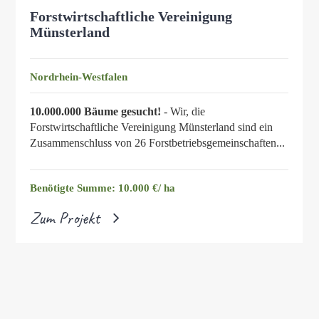
Forstwirtschaftliche Vereinigung
Münsterland
Nordrhein-Westfalen
10.000.000 Bäume gesucht!
- Wir, die
Forstwirtschaftliche Vereinigung Münsterland sind ein
Zusammenschluss von 26 Forstbetriebsgemeinschaften...
Benötigte Summe: 10.000 €/ ha
Zum Projekt