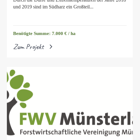
und 2019 sind im Südharz ein Großteil...
Benötigte Summe: 7.000 € / ha
Zum Projekt