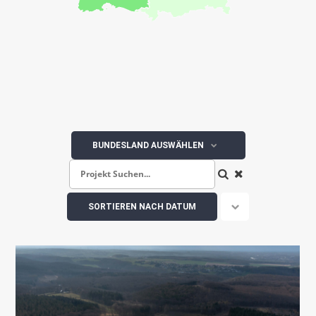
BUNDESLAND AUSWÄHLEN
SORTIEREN NACH
DATUM