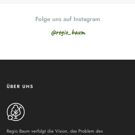
Folge uns auf Instagram
@regio_baum
ÜBER UNS
Regio Baum verfolgt die Vision, das Problem des