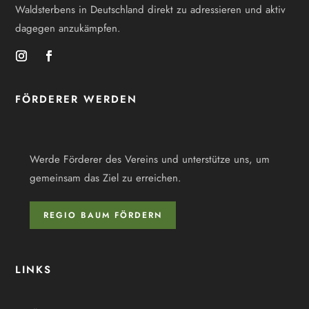
Waldsterbens in Deutschland direkt zu adressieren und aktiv
dagegen anzukämpfen.
FÖRDERER WERDEN
Werde Förderer des Vereins und unterstütze uns, um
gemeinsam das Ziel zu erreichen.
REGIO BAUM FÖRDERN
LINKS