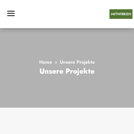
MITWIRKEN
Home
Unsere Projekte
9
Unsere Projekte