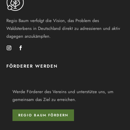
Regio Baum verfolgt die Vision, das Problem des
Waldsterbens in Deutschland direkt zu adressieren und aktiv
dagegen anzukämpfen.
FÖRDERER WERDEN
Werde Förderer des Vereins und unterstütze uns, um
gemeinsam das Ziel zu erreichen.
REGIO BAUM FÖRDERN