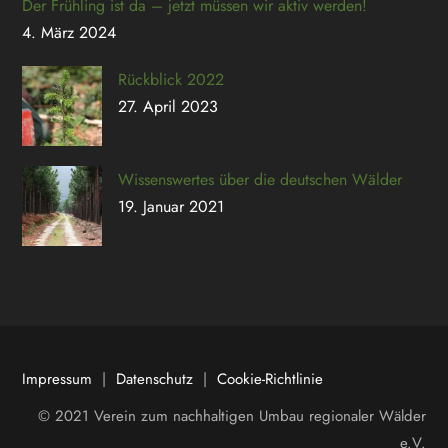
Der Frühling ist da – jetzt müssen wir aktiv werden!
4. März 2024
Rückblick 2022
27. April 2023
Wissenswertes über die deutschen Wälder
19. Januar 2021
Impressum
|
Datenschutz
|
Cookie-Richtlinie
© 2021 Verein zum nachhaltigen Umbau regionaler Wälder
e.V.