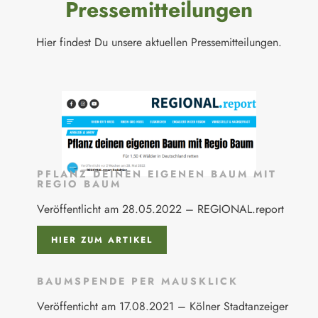
Pressemitteilungen
Hier findest Du unsere aktuellen Pressemitteilungen.
PFLANZ DEINEN EIGENEN BAUM MIT
REGIO BAUM
Veröffentlicht am 28.05.2022 – REGIONAL.report
HIER ZUM ARTIKEL
BAUMSPENDE PER MAUSKLICK
Veröffenticht am 17.08.2021 – Kölner Stadtanzeiger