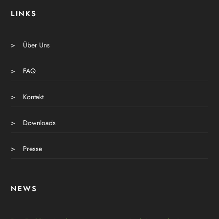
LINKS
>
Über Uns
>
FAQ
>
Kontakt
>
Downloads
>
Presse
NEWS